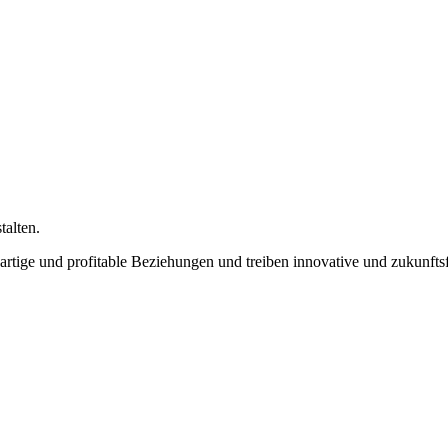
talten.
artige und profitable Beziehungen und treiben innovative und zukunfts