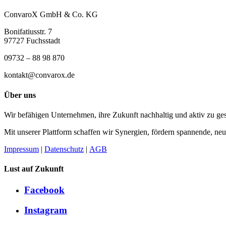
ConvaroX GmbH & Co. KG
Bonifatiusstr. 7
97727 Fuchsstadt
09732 – 88 98 870
kontakt@convarox.de
Über uns
Wir befähigen Unternehmen, ihre Zukunft nachhaltig und aktiv zu ges
Mit unserer Plattform schaffen wir Synergien, fördern spannende, neu
Impressum
|
Datenschutz
|
AGB
Lust auf Zukunft
Facebook
Instagram