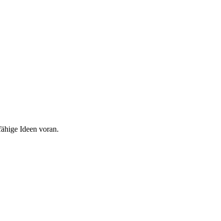
fähige Ideen voran.