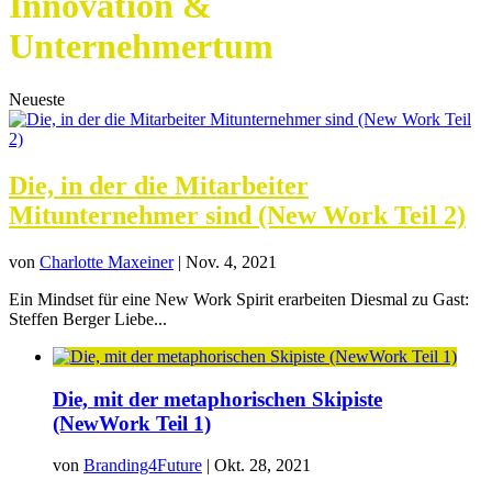
Innovation &
Unternehmertum
Neueste
Die, in der die Mitarbeiter
Mitunternehmer sind (New Work Teil 2)
von
Charlotte Maxeiner
|
Nov. 4, 2021
Ein Mindset für eine New Work Spirit erarbeiten Diesmal zu Gast:
Steffen Berger Liebe...
Die, mit der metaphorischen Skipiste
(NewWork Teil 1)
von
Branding4Future
|
Okt. 28, 2021