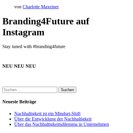
von
Charlotte Maxeiner
Branding4Future auf
Instagram
Stay tuned with #branding4future
NEU NEU NEU
Suchen
nach:
Neueste Beiträge
Nachhaltigkeit ist ein Mindset-Shift
Über die Entwicklung der Nachhaltigkeit
Über das Nachhaltigkeitsdilemma in Unternehmen