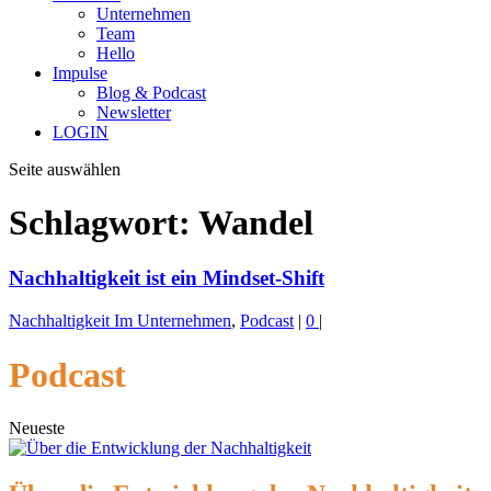
Unternehmen
Team
Hello
Impulse
Blog & Podcast
Newsletter
LOGIN
Seite auswählen
Schlagwort:
Wandel
Nachhaltigkeit ist ein Mindset-Shift
Nachhaltigkeit Im Unternehmen
,
Podcast
|
0
|
Podcast
Neueste