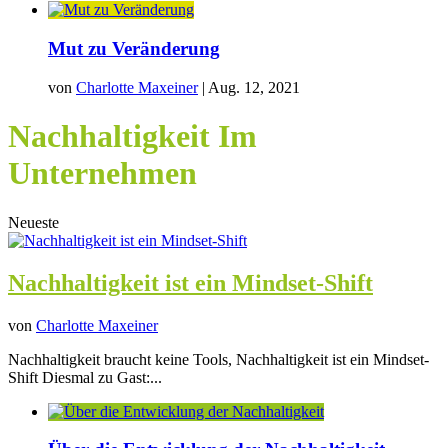
Mut zu Veränderung
von
Charlotte Maxeiner
|
Aug. 12, 2021
Nachhaltigkeit Im
Unternehmen
Neueste
Nachhaltigkeit ist ein Mindset-Shift
von
Charlotte Maxeiner
Nachhaltigkeit braucht keine Tools, Nachhaltigkeit ist ein Mindset-
Shift Diesmal zu Gast:...