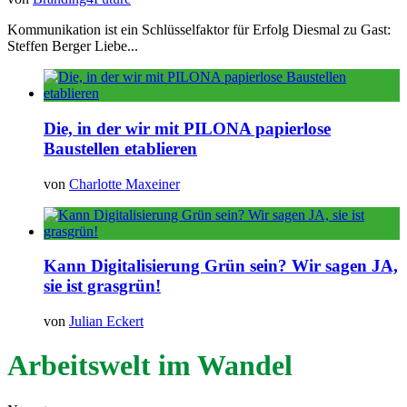
Kommunikation ist ein Schlüsselfaktor für Erfolg Diesmal zu Gast:
Steffen Berger Liebe...
Die, in der wir mit PILONA papierlose
Baustellen etablieren
von
Charlotte Maxeiner
Kann Digitalisierung Grün sein? Wir sagen JA,
sie ist grasgrün!
von
Julian Eckert
Arbeitswelt im Wandel