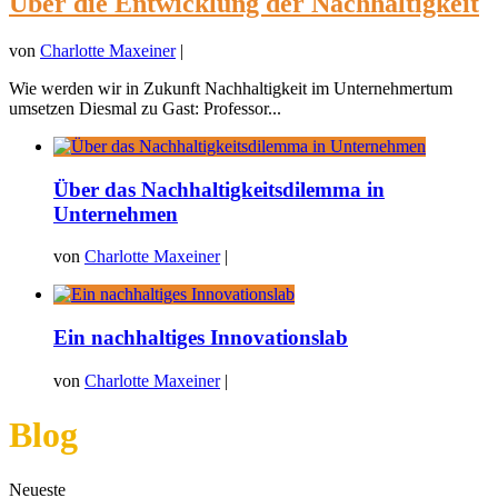
Über die Entwicklung der Nachhaltigkeit
von
Charlotte Maxeiner
|
Wie werden wir in Zukunft Nachhaltigkeit im Unternehmertum
umsetzen Diesmal zu Gast: Professor...
Über das Nachhaltigkeitsdilemma in
Unternehmen
von
Charlotte Maxeiner
|
Ein nachhaltiges Innovationslab
von
Charlotte Maxeiner
|
Blog
Neueste