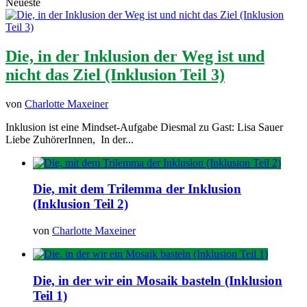
Neueste
Die, in der Inklusion der Weg ist und
nicht das Ziel (Inklusion Teil 3)
von
Charlotte Maxeiner
Inklusion ist eine Mindset-Aufgabe Diesmal zu Gast: Lisa Sauer
Liebe ZuhörerInnen, In der...
Die, mit dem Trilemma der Inklusion
(Inklusion Teil 2)
von
Charlotte Maxeiner
Die, in der wir ein Mosaik basteln (Inklusion
Teil 1)