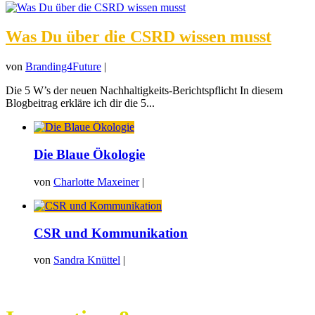
Was Du über die CSRD wissen musst
von
Branding4Future
|
Die 5 W’s der neuen Nachhaltigkeits-Berichtspflicht In diesem
Blogbeitrag erkläre ich dir die 5...
Die Blaue Ökologie
von
Charlotte Maxeiner
|
CSR und Kommunikation
von
Sandra Knüttel
|