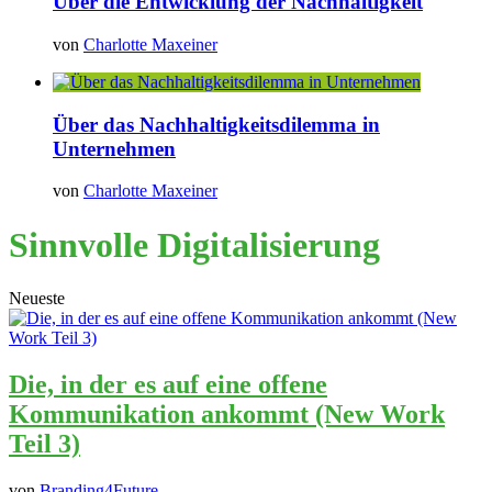
Über die Entwicklung der Nachhaltigkeit
von
Charlotte Maxeiner
Über das Nachhaltigkeitsdilemma in
Unternehmen
von
Charlotte Maxeiner
Sinnvolle Digitalisierung
Neueste
Die, in der es auf eine offene
Kommunikation ankommt (New Work
Teil 3)
von
Branding4Future