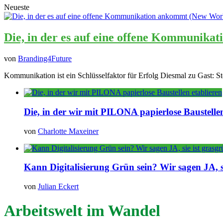
Neueste
Die, in der es auf eine offene Kommunika
von
Branding4Future
Kommunikation ist ein Schlüsselfaktor für Erfolg Diesmal zu Gast: St
Die, in der wir mit PILONA papierlose Baustellen
von
Charlotte Maxeiner
Kann Digitalisierung Grün sein? Wir sagen JA, si
von
Julian Eckert
Arbeitswelt im Wandel