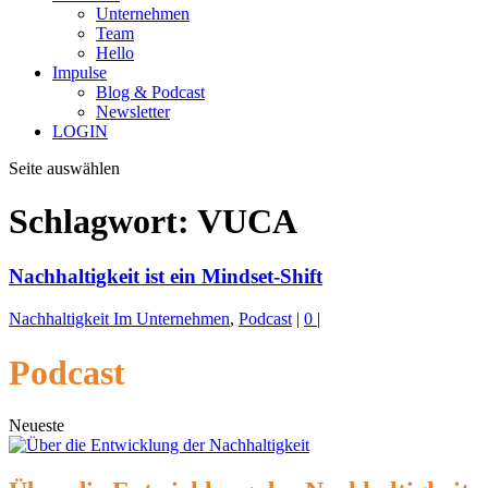
Unternehmen
Team
Hello
Impulse
Blog & Podcast
Newsletter
LOGIN
Seite auswählen
Schlagwort:
VUCA
Nachhaltigkeit ist ein Mindset-Shift
Nachhaltigkeit Im Unternehmen
,
Podcast
|
0
|
Podcast
Neueste