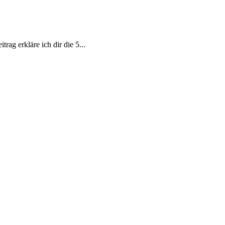
rag erkläre ich dir die 5...