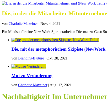
Die, in der die Mitarbeiter Mitunternehme
von
Charlotte Maxeiner
|
Nov. 4, 2021
Ein Mindset für eine New Work Spirit erarbeiten Diesmal zu Gast: Ste
Die, mit der metaphorischen Skipiste (NewWork T
von
Branding4Future
|
Okt. 28, 2021
Mut zu Veränderung
von
Charlotte Maxeiner
|
Aug. 12, 2021
Nachhaltigkeit Im Unternehme