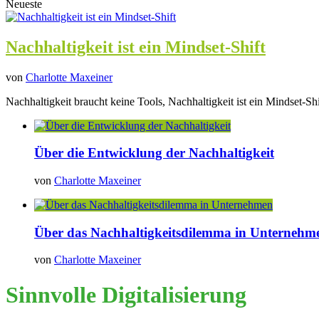
Neueste
Nachhaltigkeit ist ein Mindset-Shift
von
Charlotte Maxeiner
Nachhaltigkeit braucht keine Tools, Nachhaltigkeit ist ein Mindset-Shi
Über die Entwicklung der Nachhaltigkeit
von
Charlotte Maxeiner
Über das Nachhaltigkeitsdilemma in Unternehm
von
Charlotte Maxeiner
Sinnvolle Digitalisierung