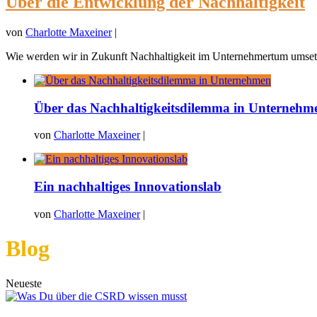
Über die Entwicklung der Nachhaltigkeit
von
Charlotte Maxeiner
|
Wie werden wir in Zukunft Nachhaltigkeit im Unternehmertum umsetz
Über das Nachhaltigkeitsdilemma in Unternehm
von
Charlotte Maxeiner
|
Ein nachhaltiges Innovationslab
von
Charlotte Maxeiner
|
Blog
Neueste