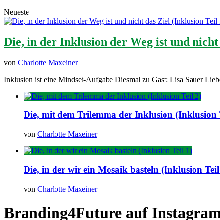
Neueste
Die, in der Inklusion der Weg ist und nicht 
von
Charlotte Maxeiner
Inklusion ist eine Mindset-Aufgabe Diesmal zu Gast: Lisa Sauer Lieb
Die, mit dem Trilemma der Inklusion (Inklusion T
von
Charlotte Maxeiner
Die, in der wir ein Mosaik basteln (Inklusion Teil
von
Charlotte Maxeiner
Branding4Future auf Instagra