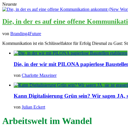
Neueste
Die, in der es auf eine offene Kommunika
von
Branding4Future
Kommunikation ist ein Schlüsselfaktor für Erfolg Diesmal zu Gast: St
Die, in der wir mit PILONA papierlose Baustellen
von
Charlotte Maxeiner
Kann Digitalisierung Grün sein? Wir sagen JA, si
von
Julian Eckert
Arbeitswelt im Wandel