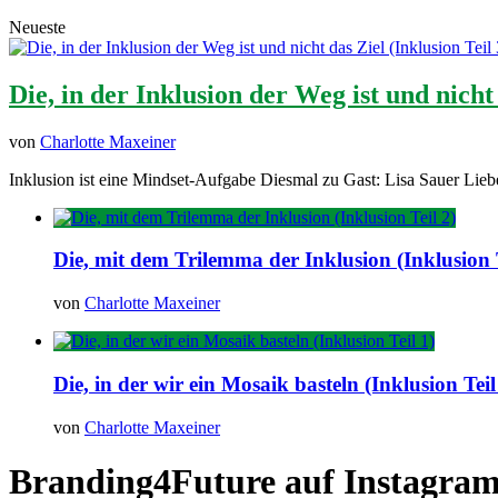
Neueste
Die, in der Inklusion der Weg ist und nicht 
von
Charlotte Maxeiner
Inklusion ist eine Mindset-Aufgabe Diesmal zu Gast: Lisa Sauer Lieb
Die, mit dem Trilemma der Inklusion (Inklusion T
von
Charlotte Maxeiner
Die, in der wir ein Mosaik basteln (Inklusion Teil
von
Charlotte Maxeiner
Branding4Future auf Instagra