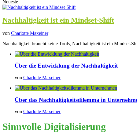
Neueste
Nachhaltigkeit ist ein Mindset-Shift
von
Charlotte Maxeiner
Nachhaltigkeit braucht keine Tools, Nachhaltigkeit ist ein Mindset-Shi
Über die Entwicklung der Nachhaltigkeit
von
Charlotte Maxeiner
Über das Nachhaltigkeitsdilemma in Unternehm
von
Charlotte Maxeiner
Sinnvolle Digitalisierung