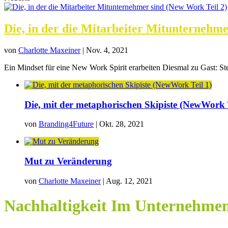
Die, in der die Mitarbeiter Mitunternehme
von
Charlotte Maxeiner
|
Nov. 4, 2021
Ein Mindset für eine New Work Spirit erarbeiten Diesmal zu Gast: Ste
Die, mit der metaphorischen Skipiste (NewWork T
von
Branding4Future
|
Okt. 28, 2021
Mut zu Veränderung
von
Charlotte Maxeiner
|
Aug. 12, 2021
Nachhaltigkeit Im Unternehme