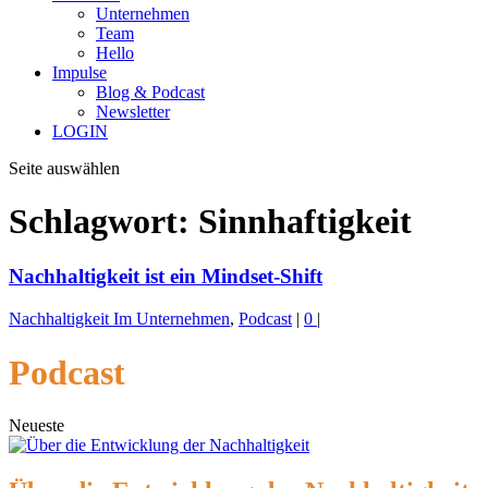
Unternehmen
Team
Hello
Impulse
Blog & Podcast
Newsletter
LOGIN
Seite auswählen
Schlagwort:
Sinnhaftigkeit
Nachhaltigkeit ist ein Mindset-Shift
Nachhaltigkeit Im Unternehmen
,
Podcast
|
0
|
Podcast
Neueste