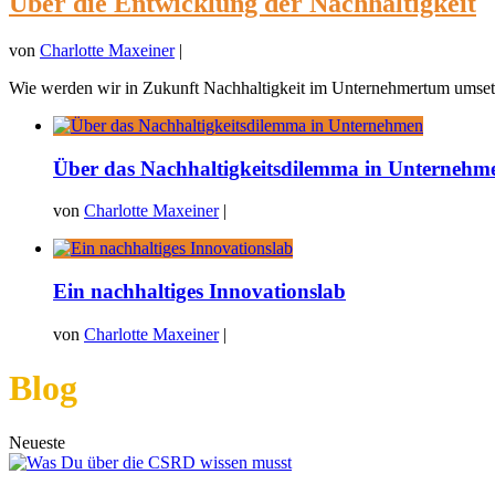
Über die Entwicklung der Nachhaltigkeit
von
Charlotte Maxeiner
|
Wie werden wir in Zukunft Nachhaltigkeit im Unternehmertum umsetz
Über das Nachhaltigkeitsdilemma in Unternehm
von
Charlotte Maxeiner
|
Ein nachhaltiges Innovationslab
von
Charlotte Maxeiner
|
Blog
Neueste