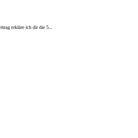
rag erkläre ich dir die 5...