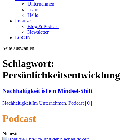
Unternehmen
Team
Hello
Impulse
Blog & Podcast
Newsletter
LOGIN
Seite auswählen
Schlagwort:
Persönlichkeitsentwicklung
Nachhaltigkeit ist ein Mindset-Shift
Nachhaltigkeit Im Unternehmen
,
Podcast
|
0
|
Podcast
Neueste