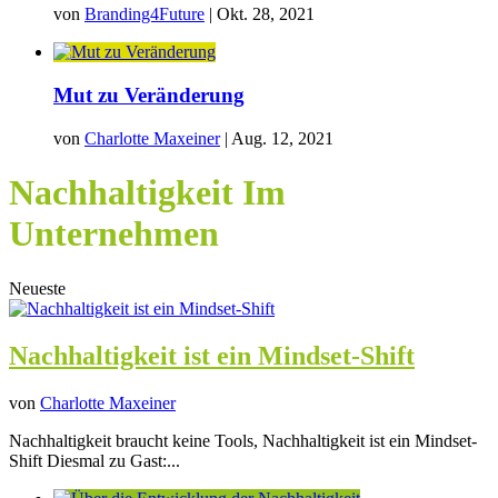
von
Branding4Future
|
Okt. 28, 2021
Mut zu Veränderung
von
Charlotte Maxeiner
|
Aug. 12, 2021
Nachhaltigkeit Im
Unternehmen
Neueste
Nachhaltigkeit ist ein Mindset-Shift
von
Charlotte Maxeiner
Nachhaltigkeit braucht keine Tools, Nachhaltigkeit ist ein Mindset-
Shift Diesmal zu Gast:...