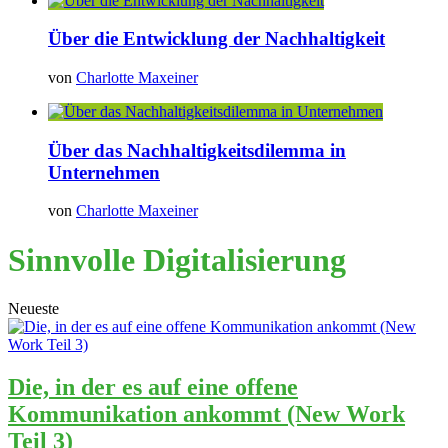
Über die Entwicklung der Nachhaltigkeit
von
Charlotte Maxeiner
Über das Nachhaltigkeitsdilemma in
Unternehmen
von
Charlotte Maxeiner
Sinnvolle Digitalisierung
Neueste
Die, in der es auf eine offene
Kommunikation ankommt (New Work
Teil 3)