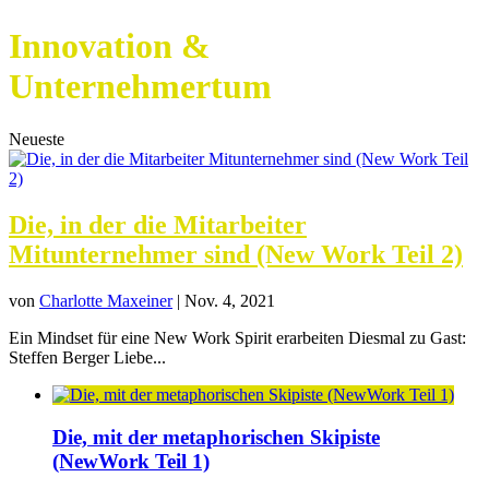
Innovation &
Unternehmertum
Neueste
Die, in der die Mitarbeiter
Mitunternehmer sind (New Work Teil 2)
von
Charlotte Maxeiner
|
Nov. 4, 2021
Ein Mindset für eine New Work Spirit erarbeiten Diesmal zu Gast:
Steffen Berger Liebe...
Die, mit der metaphorischen Skipiste
(NewWork Teil 1)