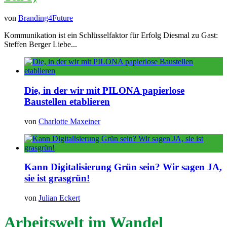
von
Branding4Future
Kommunikation ist ein Schlüsselfaktor für Erfolg Diesmal zu Gast:
Steffen Berger Liebe...
Die, in der wir mit PILONA papierlose
Baustellen etablieren
von
Charlotte Maxeiner
Kann Digitalisierung Grün sein? Wir sagen JA,
sie ist grasgrün!
von
Julian Eckert
Arbeitswelt im Wandel