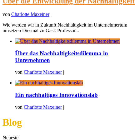
Über die Entwicklung der Nachhaltigkeit
von
Charlotte Maxeiner
|
Wie werden wir in Zukunft Nachhaltigkeit im Unternehmertum
umsetzen Diesmal zu Gast: Professor...
Über das Nachhaltigkeitsdilemma in
Unternehmen
von
Charlotte Maxeiner
|
Ein nachhaltiges Innovationslab
von
Charlotte Maxeiner
|
Blog
Neueste