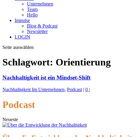
Unternehmen
Team
Hello
Impulse
Blog & Podcast
Newsletter
LOGIN
Seite auswählen
Schlagwort:
Orientierung
Nachhaltigkeit ist ein Mindset-Shift
Nachhaltigkeit Im Unternehmen
,
Podcast
|
0
|
Podcast
Neueste