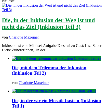
Neueste
Die, in der Inklusion der Weg ist und
nicht das Ziel (Inklusion Teil 3)
von
Charlotte Maxeiner
Inklusion ist eine Mindset-Aufgabe Diesmal zu Gast: Lisa Sauer
Liebe ZuhörerInnen, In der...
Die, mit dem Trilemma der Inklusion
(Inklusion Teil 2)
von
Charlotte Maxeiner
Die, in der wir ein Mosaik basteln (Inklusion
Teil 1)