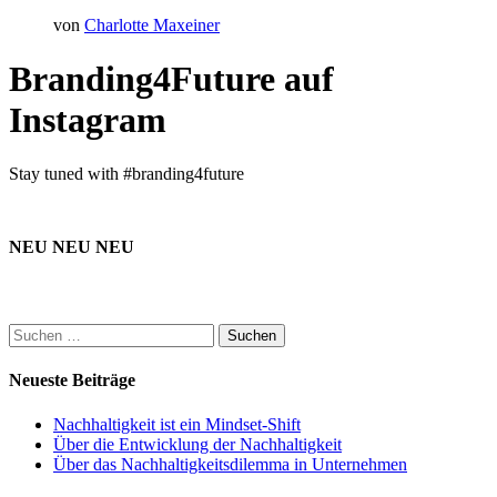
von
Charlotte Maxeiner
Branding4Future auf
Instagram
Stay tuned with #branding4future
NEU NEU NEU
Suchen
nach:
Neueste Beiträge
Nachhaltigkeit ist ein Mindset-Shift
Über die Entwicklung der Nachhaltigkeit
Über das Nachhaltigkeitsdilemma in Unternehmen