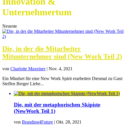
Innovation &
Unternehmertum
Neueste
Die, in der die Mitarbeiter
Mitunternehmer sind (New Work Teil 2)
von
Charlotte Maxeiner
|
Nov. 4, 2021
Ein Mindset für eine New Work Spirit erarbeiten Diesmal zu Gast:
Steffen Berger Liebe...
Die, mit der metaphorischen Skipiste
(NewWork Teil 1)
von
Branding4Future
|
Okt. 28, 2021