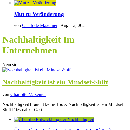
Mut zu Veränderung
von
Charlotte Maxeiner
|
Aug. 12, 2021
Nachhaltigkeit Im
Unternehmen
Neueste
Nachhaltigkeit ist ein Mindset-Shift
von
Charlotte Maxeiner
Nachhaltigkeit braucht keine Tools, Nachhaltigkeit ist ein Mindset-
Shift Diesmal zu Gast:...