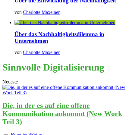
Über die Entwicklung der Nachhaltigkeit
von
Charlotte Maxeiner
Über das Nachhaltigkeitsdilemma in
Unternehmen
von
Charlotte Maxeiner
Sinnvolle Digitalisierung
Neueste
Die, in der es auf eine offene
Kommunikation ankommt (New Work
Teil 3)
von
Branding4Future