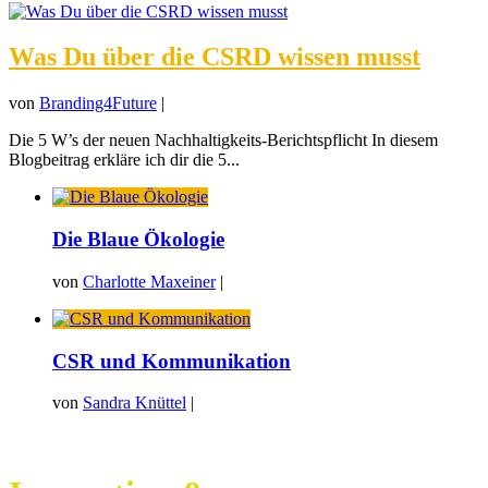
Was Du über die CSRD wissen musst
von
Branding4Future
|
Die 5 W’s der neuen Nachhaltigkeits-Berichtspflicht In diesem
Blogbeitrag erkläre ich dir die 5...
Die Blaue Ökologie
von
Charlotte Maxeiner
|
CSR und Kommunikation
von
Sandra Knüttel
|