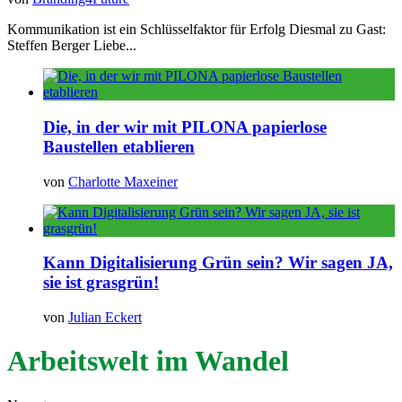
Kommunikation ist ein Schlüsselfaktor für Erfolg Diesmal zu Gast:
Steffen Berger Liebe...
Die, in der wir mit PILONA papierlose
Baustellen etablieren
von
Charlotte Maxeiner
Kann Digitalisierung Grün sein? Wir sagen JA,
sie ist grasgrün!
von
Julian Eckert
Arbeitswelt im Wandel