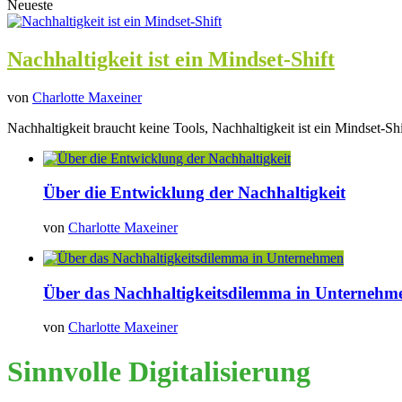
Neueste
Nachhaltigkeit ist ein Mindset-Shift
von
Charlotte Maxeiner
Nachhaltigkeit braucht keine Tools, Nachhaltigkeit ist ein Mindset-Shi
Über die Entwicklung der Nachhaltigkeit
von
Charlotte Maxeiner
Über das Nachhaltigkeitsdilemma in Unternehm
von
Charlotte Maxeiner
Sinnvolle Digitalisierung