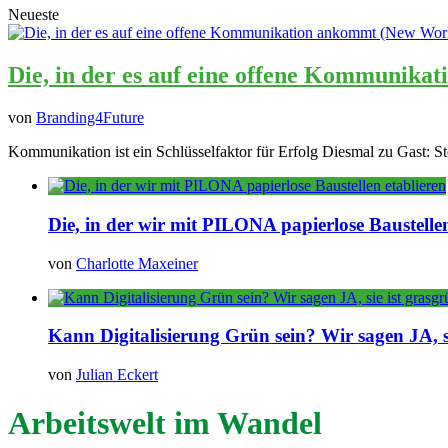
Neueste
Die, in der es auf eine offene Kommunika
von
Branding4Future
Kommunikation ist ein Schlüsselfaktor für Erfolg Diesmal zu Gast: St
Die, in der wir mit PILONA papierlose Baustellen
von
Charlotte Maxeiner
Kann Digitalisierung Grün sein? Wir sagen JA, si
von
Julian Eckert
Arbeitswelt im Wandel