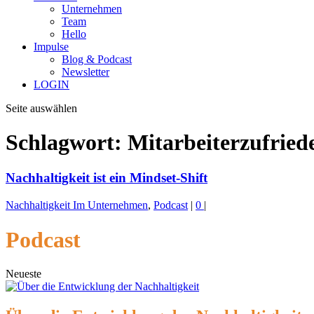
Unternehmen
Team
Hello
Impulse
Blog & Podcast
Newsletter
LOGIN
Seite auswählen
Schlagwort:
Mitarbeiterzufried
Nachhaltigkeit ist ein Mindset-Shift
Nachhaltigkeit Im Unternehmen
,
Podcast
|
0
|
Podcast
Neueste