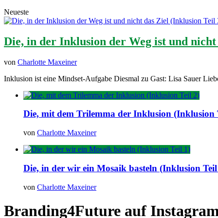
Neueste
Die, in der Inklusion der Weg ist und nicht 
von
Charlotte Maxeiner
Inklusion ist eine Mindset-Aufgabe Diesmal zu Gast: Lisa Sauer Lieb
Die, mit dem Trilemma der Inklusion (Inklusion T
von
Charlotte Maxeiner
Die, in der wir ein Mosaik basteln (Inklusion Teil
von
Charlotte Maxeiner
Branding4Future auf Instagra