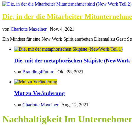
Die, in der die Mitarbeiter Mitunternehme
von
Charlotte Maxeiner
|
Nov. 4, 2021
Ein Mindset für eine New Work Spirit erarbeiten Diesmal zu Gast: Ste
Die, mit der metaphorischen Skipiste (NewWork T
von
Branding4Future
|
Okt. 28, 2021
Mut zu Veränderung
von
Charlotte Maxeiner
|
Aug. 12, 2021
Nachhaltigkeit Im Unternehme