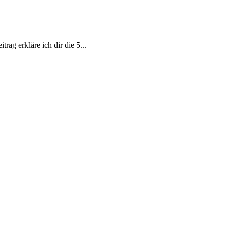
rag erkläre ich dir die 5...