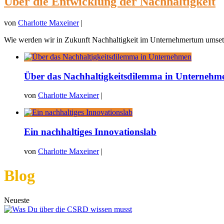
Über die Entwicklung der Nachhaltigkeit
von
Charlotte Maxeiner
|
Wie werden wir in Zukunft Nachhaltigkeit im Unternehmertum umsetz
Über das Nachhaltigkeitsdilemma in Unternehm
von
Charlotte Maxeiner
|
Ein nachhaltiges Innovationslab
von
Charlotte Maxeiner
|
Blog
Neueste