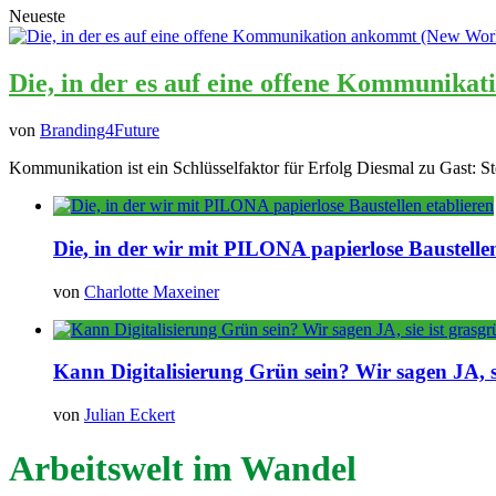
Neueste
Die, in der es auf eine offene Kommunika
von
Branding4Future
Kommunikation ist ein Schlüsselfaktor für Erfolg Diesmal zu Gast: St
Die, in der wir mit PILONA papierlose Baustellen
von
Charlotte Maxeiner
Kann Digitalisierung Grün sein? Wir sagen JA, si
von
Julian Eckert
Arbeitswelt im Wandel