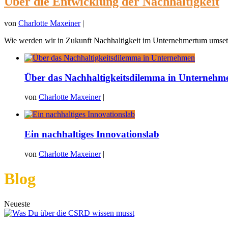
Über die Entwicklung der Nachhaltigkeit
von
Charlotte Maxeiner
|
Wie werden wir in Zukunft Nachhaltigkeit im Unternehmertum umsetz
Über das Nachhaltigkeitsdilemma in Unternehm
von
Charlotte Maxeiner
|
Ein nachhaltiges Innovationslab
von
Charlotte Maxeiner
|
Blog
Neueste