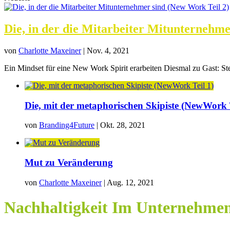
Die, in der die Mitarbeiter Mitunternehme
von
Charlotte Maxeiner
|
Nov. 4, 2021
Ein Mindset für eine New Work Spirit erarbeiten Diesmal zu Gast: Ste
Die, mit der metaphorischen Skipiste (NewWork T
von
Branding4Future
|
Okt. 28, 2021
Mut zu Veränderung
von
Charlotte Maxeiner
|
Aug. 12, 2021
Nachhaltigkeit Im Unternehme