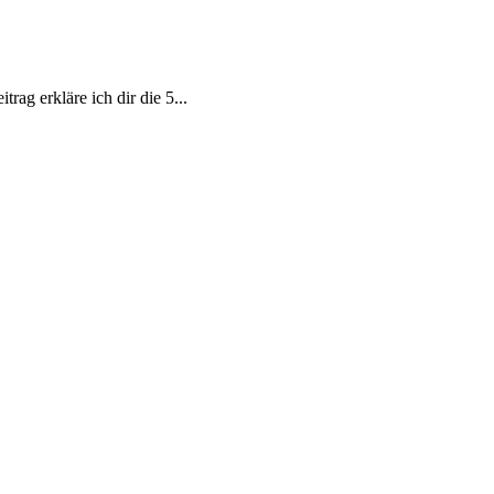
rag erkläre ich dir die 5...