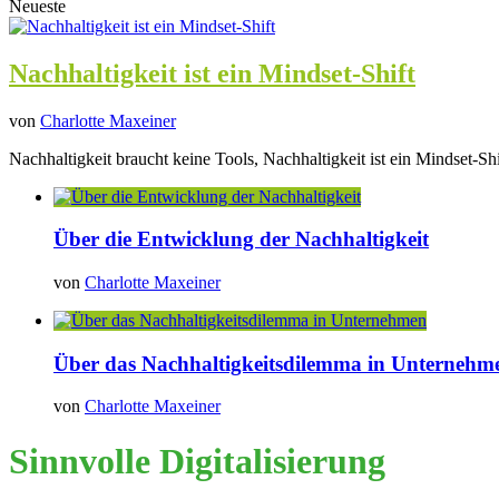
Neueste
Nachhaltigkeit ist ein Mindset-Shift
von
Charlotte Maxeiner
Nachhaltigkeit braucht keine Tools, Nachhaltigkeit ist ein Mindset-Shi
Über die Entwicklung der Nachhaltigkeit
von
Charlotte Maxeiner
Über das Nachhaltigkeitsdilemma in Unternehm
von
Charlotte Maxeiner
Sinnvolle Digitalisierung