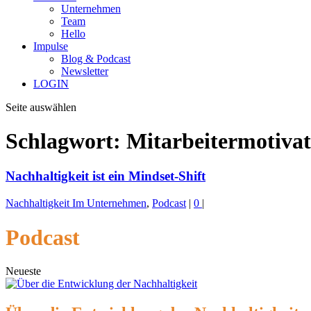
Unternehmen
Team
Hello
Impulse
Blog & Podcast
Newsletter
LOGIN
Seite auswählen
Schlagwort:
Mitarbeitermotivat
Nachhaltigkeit ist ein Mindset-Shift
Nachhaltigkeit Im Unternehmen
,
Podcast
|
0
|
Podcast
Neueste