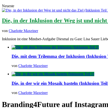
Neueste
Die, in der Inklusion der Weg ist und nicht 
von
Charlotte Maxeiner
Inklusion ist eine Mindset-Aufgabe Diesmal zu Gast: Lisa Sauer Lieb
Die, mit dem Trilemma der Inklusion (Inklusion T
von
Charlotte Maxeiner
Die, in der wir ein Mosaik basteln (Inklusion Teil
von
Charlotte Maxeiner
Branding4Future auf Instagra