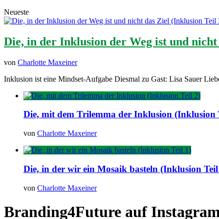
Neueste
Die, in der Inklusion der Weg ist und nicht 
von
Charlotte Maxeiner
Inklusion ist eine Mindset-Aufgabe Diesmal zu Gast: Lisa Sauer Lieb
Die, mit dem Trilemma der Inklusion (Inklusion T
von
Charlotte Maxeiner
Die, in der wir ein Mosaik basteln (Inklusion Teil
von
Charlotte Maxeiner
Branding4Future auf Instagra