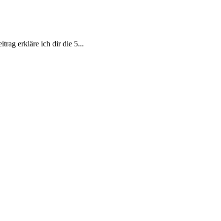
rag erkläre ich dir die 5...