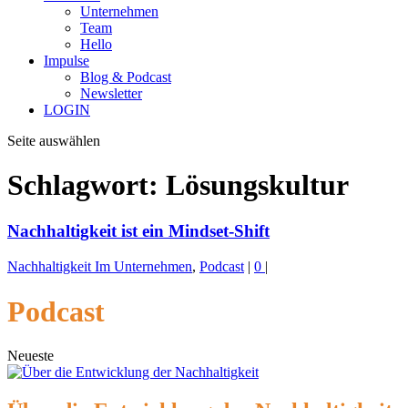
Unternehmen
Team
Hello
Impulse
Blog & Podcast
Newsletter
LOGIN
Seite auswählen
Schlagwort:
Lösungskultur
Nachhaltigkeit ist ein Mindset-Shift
Nachhaltigkeit Im Unternehmen
,
Podcast
|
0
|
Podcast
Neueste