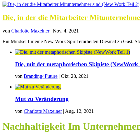
Die, in der die Mitarbeiter Mitunternehme
von
Charlotte Maxeiner
|
Nov. 4, 2021
Ein Mindset für eine New Work Spirit erarbeiten Diesmal zu Gast: Ste
Die, mit der metaphorischen Skipiste (NewWork T
von
Branding4Future
|
Okt. 28, 2021
Mut zu Veränderung
von
Charlotte Maxeiner
|
Aug. 12, 2021
Nachhaltigkeit Im Unternehme