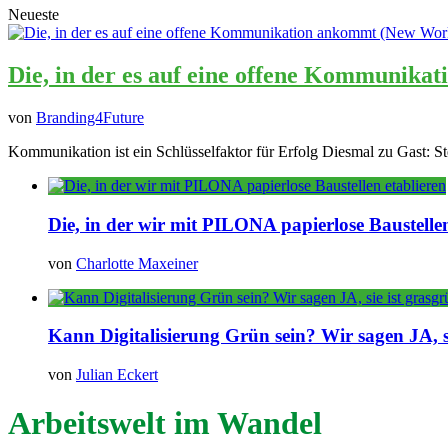
Neueste
Die, in der es auf eine offene Kommunika
von
Branding4Future
Kommunikation ist ein Schlüsselfaktor für Erfolg Diesmal zu Gast: St
Die, in der wir mit PILONA papierlose Baustellen
von
Charlotte Maxeiner
Kann Digitalisierung Grün sein? Wir sagen JA, si
von
Julian Eckert
Arbeitswelt im Wandel