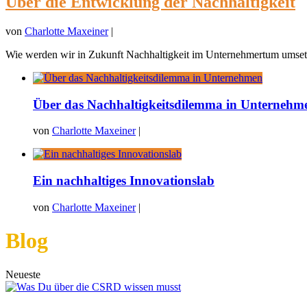
Über die Entwicklung der Nachhaltigkeit
von
Charlotte Maxeiner
|
Wie werden wir in Zukunft Nachhaltigkeit im Unternehmertum umsetz
Über das Nachhaltigkeitsdilemma in Unternehm
von
Charlotte Maxeiner
|
Ein nachhaltiges Innovationslab
von
Charlotte Maxeiner
|
Blog
Neueste