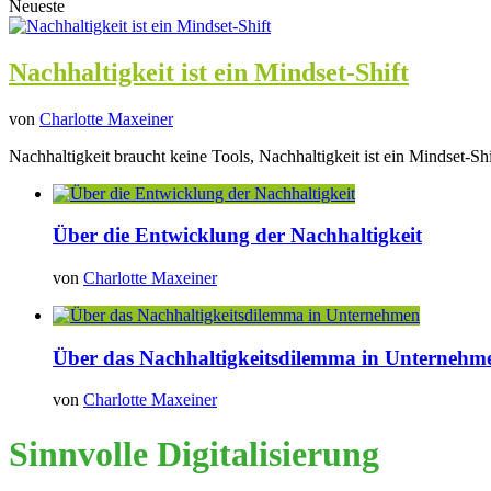
Neueste
Nachhaltigkeit ist ein Mindset-Shift
von
Charlotte Maxeiner
Nachhaltigkeit braucht keine Tools, Nachhaltigkeit ist ein Mindset-Shi
Über die Entwicklung der Nachhaltigkeit
von
Charlotte Maxeiner
Über das Nachhaltigkeitsdilemma in Unternehm
von
Charlotte Maxeiner
Sinnvolle Digitalisierung