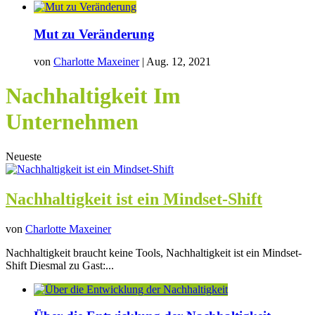
Mut zu Veränderung
von
Charlotte Maxeiner
|
Aug. 12, 2021
Nachhaltigkeit Im
Unternehmen
Neueste
Nachhaltigkeit ist ein Mindset-Shift
von
Charlotte Maxeiner
Nachhaltigkeit braucht keine Tools, Nachhaltigkeit ist ein Mindset-
Shift Diesmal zu Gast:...