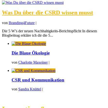
Was Du über die CSRD wissen musst
von
Branding4Future
|
Die 5 W’s der neuen Nachhaltigkeits-Berichtspflicht In diesem
Blogbeitrag erkläre ich dir die 5...
Die Blaue Ökologie
von
Charlotte Maxeiner
|
CSR und Kommunikation
von
Sandra Knüttel
|