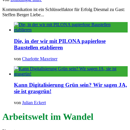
Kommunikation ist ein Schlüsselfaktor für Erfolg Diesmal zu Gast:
Steffen Berger Liebe...
Die, in der wir mit PILONA papierlose
Baustellen etablieren
von
Charlotte Maxeiner
Kann Digitalisierung Grün sein? Wir sagen JA,
sie ist grasgrün!
von
Julian Eckert
Arbeitswelt im Wandel