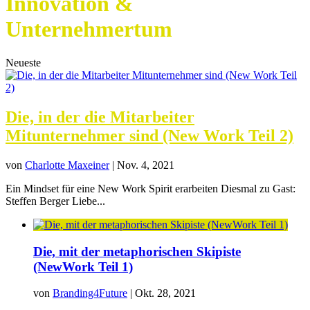
Innovation &
Unternehmertum
Neueste
Die, in der die Mitarbeiter
Mitunternehmer sind (New Work Teil 2)
von
Charlotte Maxeiner
|
Nov. 4, 2021
Ein Mindset für eine New Work Spirit erarbeiten Diesmal zu Gast:
Steffen Berger Liebe...
Die, mit der metaphorischen Skipiste
(NewWork Teil 1)
von
Branding4Future
|
Okt. 28, 2021