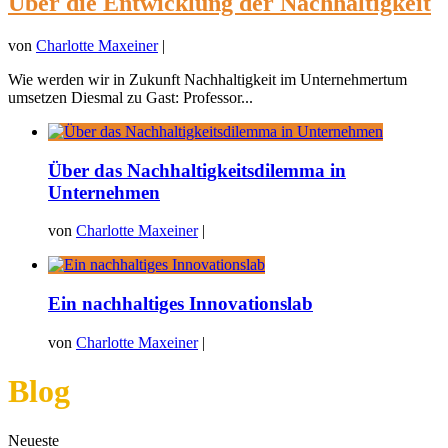
Über die Entwicklung der Nachhaltigkeit
von
Charlotte Maxeiner
|
Wie werden wir in Zukunft Nachhaltigkeit im Unternehmertum
umsetzen Diesmal zu Gast: Professor...
Über das Nachhaltigkeitsdilemma in
Unternehmen
von
Charlotte Maxeiner
|
Ein nachhaltiges Innovationslab
von
Charlotte Maxeiner
|
Blog
Neueste