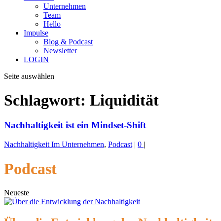
Unternehmen
Team
Hello
Impulse
Blog & Podcast
Newsletter
LOGIN
Seite auswählen
Schlagwort:
Liquidität
Nachhaltigkeit ist ein Mindset-Shift
Nachhaltigkeit Im Unternehmen
,
Podcast
|
0
|
Podcast
Neueste