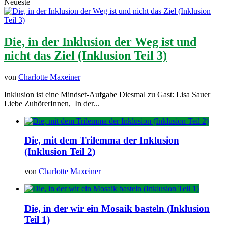
Neueste
Die, in der Inklusion der Weg ist und
nicht das Ziel (Inklusion Teil 3)
von
Charlotte Maxeiner
Inklusion ist eine Mindset-Aufgabe Diesmal zu Gast: Lisa Sauer
Liebe ZuhörerInnen, In der...
Die, mit dem Trilemma der Inklusion
(Inklusion Teil 2)
von
Charlotte Maxeiner
Die, in der wir ein Mosaik basteln (Inklusion
Teil 1)