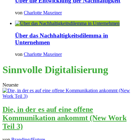
Über die Entwicklung der Nachhaltigkeit
von
Charlotte Maxeiner
Über das Nachhaltigkeitsdilemma in
Unternehmen
von
Charlotte Maxeiner
Sinnvolle Digitalisierung
Neueste
Die, in der es auf eine offene
Kommunikation ankommt (New Work
Teil 3)
von
Branding4Future