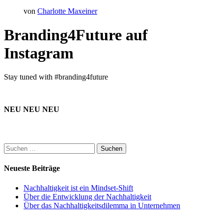
von
Charlotte Maxeiner
Branding4Future auf
Instagram
Stay tuned with #branding4future
NEU NEU NEU
Suchen
nach:
Neueste Beiträge
Nachhaltigkeit ist ein Mindset-Shift
Über die Entwicklung der Nachhaltigkeit
Über das Nachhaltigkeitsdilemma in Unternehmen