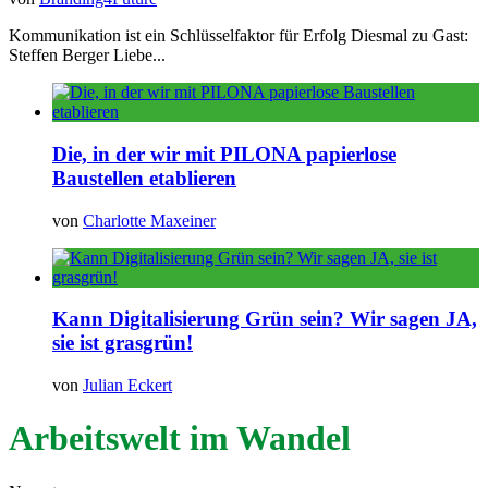
Kommunikation ist ein Schlüsselfaktor für Erfolg Diesmal zu Gast:
Steffen Berger Liebe...
Die, in der wir mit PILONA papierlose
Baustellen etablieren
von
Charlotte Maxeiner
Kann Digitalisierung Grün sein? Wir sagen JA,
sie ist grasgrün!
von
Julian Eckert
Arbeitswelt im Wandel