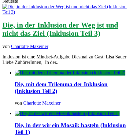
Neueste
Die, in der Inklusion der Weg ist und
nicht das Ziel (Inklusion Teil 3)
von
Charlotte Maxeiner
Inklusion ist eine Mindset-Aufgabe Diesmal zu Gast: Lisa Sauer
Liebe ZuhörerInnen, In der...
Die, mit dem Trilemma der Inklusion
(Inklusion Teil 2)
von
Charlotte Maxeiner
Die, in der wir ein Mosaik basteln (Inklusion
Teil 1)