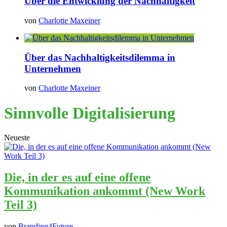
Über die Entwicklung der Nachhaltigkeit
von
Charlotte Maxeiner
Über das Nachhaltigkeitsdilemma in
Unternehmen
von
Charlotte Maxeiner
Sinnvolle Digitalisierung
Neueste
Die, in der es auf eine offene
Kommunikation ankommt (New Work
Teil 3)
von
Branding4Future