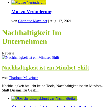
Mut zu Veränderung
von
Charlotte Maxeiner
|
Aug. 12, 2021
Nachhaltigkeit Im
Unternehmen
Neueste
Nachhaltigkeit ist ein Mindset-Shift
von
Charlotte Maxeiner
Nachhaltigkeit braucht keine Tools, Nachhaltigkeit ist ein Mindset-
Shift Diesmal zu Gast:...