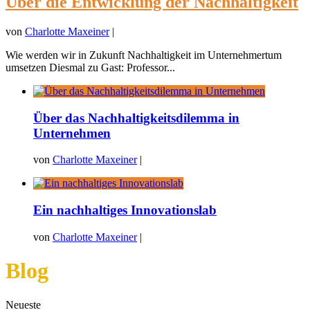
Über die Entwicklung der Nachhaltigkeit
von
Charlotte Maxeiner
|
Wie werden wir in Zukunft Nachhaltigkeit im Unternehmertum
umsetzen Diesmal zu Gast: Professor...
Über das Nachhaltigkeitsdilemma in
Unternehmen
von
Charlotte Maxeiner
|
Ein nachhaltiges Innovationslab
von
Charlotte Maxeiner
|
Blog
Neueste