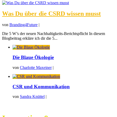
Was Du über die CSRD wissen musst
von
Branding4Future
|
Die 5 W’s der neuen Nachhaltigkeits-Berichtspflicht In diesem
Blogbeitrag erkläre ich dir die 5...
Die Blaue Ökologie
von
Charlotte Maxeiner
|
CSR und Kommunikation
von
Sandra Knüttel
|