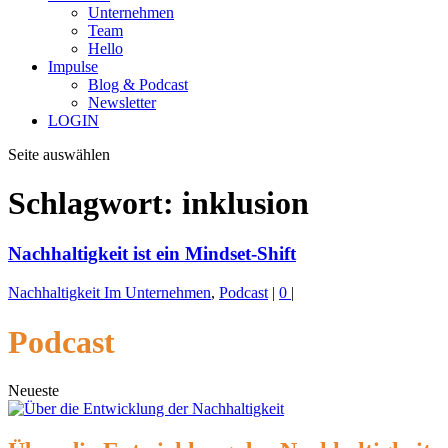
Unternehmen
Team
Hello
Impulse
Blog & Podcast
Newsletter
LOGIN
Seite auswählen
Schlagwort:
inklusion
Nachhaltigkeit ist ein Mindset-Shift
Nachhaltigkeit Im Unternehmen
,
Podcast
|
0
|
Podcast
Neueste