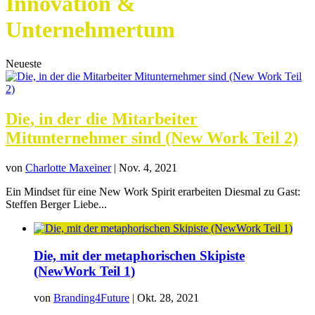
Innovation &
Unternehmertum
Neueste
Die, in der die Mitarbeiter
Mitunternehmer sind (New Work Teil 2)
von
Charlotte Maxeiner
|
Nov. 4, 2021
Ein Mindset für eine New Work Spirit erarbeiten Diesmal zu Gast:
Steffen Berger Liebe...
Die, mit der metaphorischen Skipiste
(NewWork Teil 1)
von
Branding4Future
|
Okt. 28, 2021