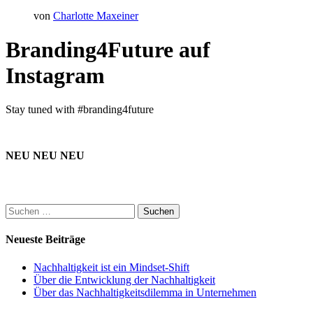
von
Charlotte Maxeiner
Branding4Future auf
Instagram
Stay tuned with #branding4future
NEU NEU NEU
Suchen
nach:
Neueste Beiträge
Nachhaltigkeit ist ein Mindset-Shift
Über die Entwicklung der Nachhaltigkeit
Über das Nachhaltigkeitsdilemma in Unternehmen