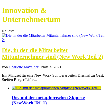
Innovation &
Unternehmertum
Neueste
Die, in der die Mitarbeiter
Mitunternehmer sind (New Work Teil 2)
von
Charlotte Maxeiner
|
Nov. 4, 2021
Ein Mindset für eine New Work Spirit erarbeiten Diesmal zu Gast:
Steffen Berger Liebe...
Die, mit der metaphorischen Skipiste
(NewWork Teil 1)