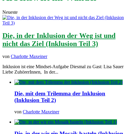
Neueste
Die, in der Inklusion der Weg ist und
nicht das Ziel (Inklusion Teil 3)
von
Charlotte Maxeiner
Inklusion ist eine Mindset-Aufgabe Diesmal zu Gast: Lisa Sauer
Liebe ZuhörerInnen, In der...
Die, mit dem Trilemma der Inklusion
(Inklusion Teil 2)
von
Charlotte Maxeiner
Die, in der wir ein Mosaik basteln (Inklusion