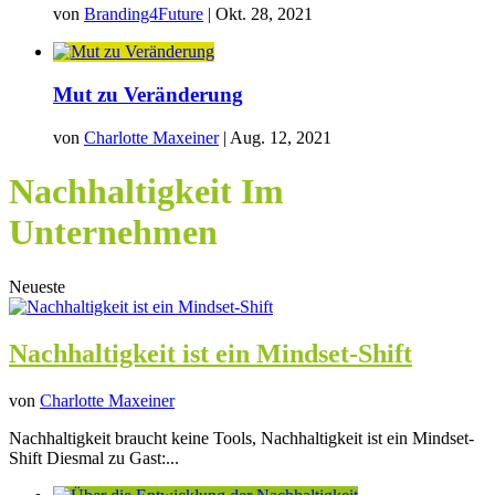
von
Branding4Future
|
Okt. 28, 2021
Mut zu Veränderung
von
Charlotte Maxeiner
|
Aug. 12, 2021
Nachhaltigkeit Im
Unternehmen
Neueste
Nachhaltigkeit ist ein Mindset-Shift
von
Charlotte Maxeiner
Nachhaltigkeit braucht keine Tools, Nachhaltigkeit ist ein Mindset-
Shift Diesmal zu Gast:...