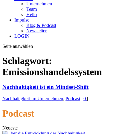
Unternehmen
Team
Hello
Impulse
Blog & Podcast
Newsletter
LOGIN
Seite auswählen
Schlagwort:
Emissionshandelssystem
Nachhaltigkeit ist ein Mindset-Shift
Nachhaltigkeit Im Unternehmen
,
Podcast
|
0
|
Podcast
Neueste