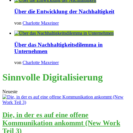
Über die Entwicklung der Nachhaltigkeit
von
Charlotte Maxeiner
Über das Nachhaltigkeitsdilemma in
Unternehmen
von
Charlotte Maxeiner
Sinnvolle Digitalisierung
Neueste
Die, in der es auf eine offene
Kommunikation ankommt (New Work
Teil 3)