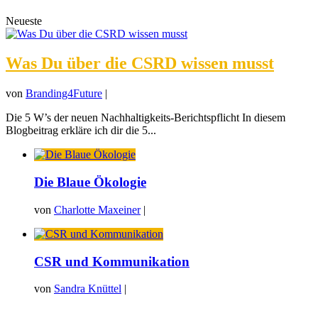
Neueste
Was Du über die CSRD wissen musst
von
Branding4Future
|
Die 5 W’s der neuen Nachhaltigkeits-Berichtspflicht In diesem
Blogbeitrag erkläre ich dir die 5...
Die Blaue Ökologie
von
Charlotte Maxeiner
|
CSR und Kommunikation
von
Sandra Knüttel
|