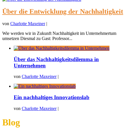
Über die Entwicklung der Nachhaltigkeit
von
Charlotte Maxeiner
|
Wie werden wir in Zukunft Nachhaltigkeit im Unternehmertum
umsetzen Diesmal zu Gast: Professor...
Über das Nachhaltigkeitsdilemma in
Unternehmen
von
Charlotte Maxeiner
|
Ein nachhaltiges Innovationslab
von
Charlotte Maxeiner
|
Blog