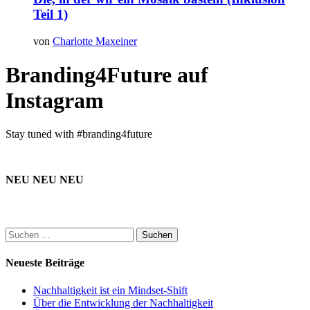
Teil 1)
von
Charlotte Maxeiner
Branding4Future auf
Instagram
Stay tuned with #branding4future
NEU NEU NEU
Suchen
nach:
Neueste Beiträge
Nachhaltigkeit ist ein Mindset-Shift
Über die Entwicklung der Nachhaltigkeit