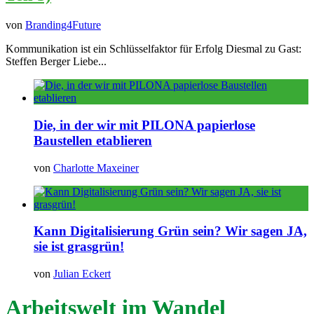
von
Branding4Future
Kommunikation ist ein Schlüsselfaktor für Erfolg Diesmal zu Gast:
Steffen Berger Liebe...
Die, in der wir mit PILONA papierlose
Baustellen etablieren
von
Charlotte Maxeiner
Kann Digitalisierung Grün sein? Wir sagen JA,
sie ist grasgrün!
von
Julian Eckert
Arbeitswelt im Wandel