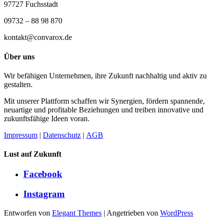
97727 Fuchsstadt
09732 – 88 98 870
kontakt@convarox.de
Über uns
Wir befähigen Unternehmen, ihre Zukunft nachhaltig und aktiv zu
gestalten.
Mit unserer Plattform schaffen wir Synergien, fördern spannende,
neuartige und profitable Beziehungen und treiben innovative und
zukunftsfähige Ideen voran.
Impressum
|
Datenschutz
|
AGB
Lust auf Zukunft
Facebook
Instagram
Entworfen von
Elegant Themes
| Angetrieben von
WordPress