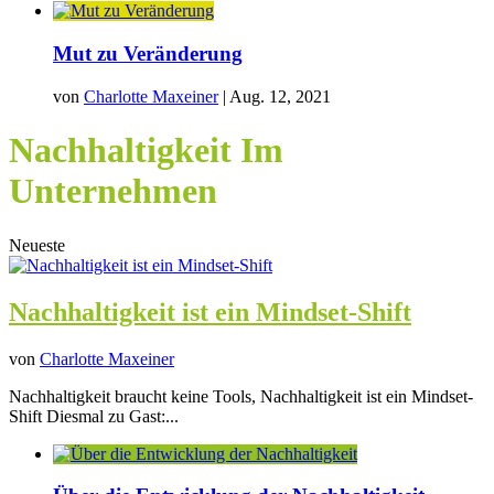
Mut zu Veränderung
von
Charlotte Maxeiner
|
Aug. 12, 2021
Nachhaltigkeit Im
Unternehmen
Neueste
Nachhaltigkeit ist ein Mindset-Shift
von
Charlotte Maxeiner
Nachhaltigkeit braucht keine Tools, Nachhaltigkeit ist ein Mindset-
Shift Diesmal zu Gast:...