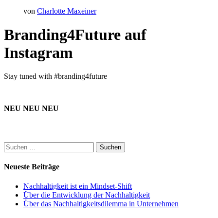
von
Charlotte Maxeiner
Branding4Future auf
Instagram
Stay tuned with #branding4future
NEU NEU NEU
Suchen
nach:
Neueste Beiträge
Nachhaltigkeit ist ein Mindset-Shift
Über die Entwicklung der Nachhaltigkeit
Über das Nachhaltigkeitsdilemma in Unternehmen