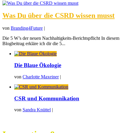
Was Du über die CSRD wissen musst
von
Branding4Future
|
Die 5 W’s der neuen Nachhaltigkeits-Berichtspflicht In diesem
Blogbeitrag erkläre ich dir die 5...
Die Blaue Ökologie
von
Charlotte Maxeiner
|
CSR und Kommunikation
von
Sandra Knüttel
|