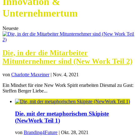
Innovation &
Unternehmertum
Neueste
Die, in der die Mitarbeiter
Mitunternehmer sind (New Work Teil 2)
von
Charlotte Maxeiner
|
Nov. 4, 2021
Ein Mindset für eine New Work Spirit erarbeiten Diesmal zu Gast:
Steffen Berger Liebe...
Die, mit der metaphorischen Skipiste
(NewWork Teil 1)
von
Branding4Future
|
Okt. 28, 2021