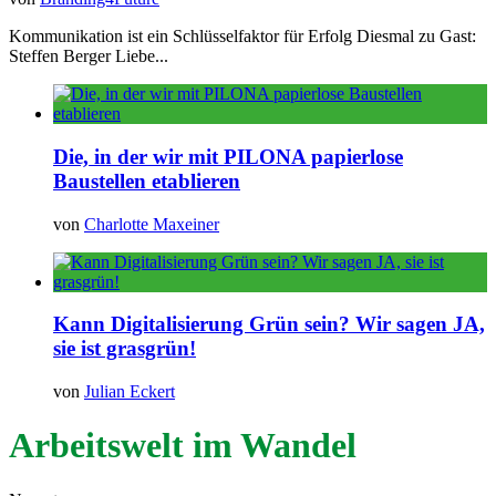
Kommunikation ist ein Schlüsselfaktor für Erfolg Diesmal zu Gast:
Steffen Berger Liebe...
Die, in der wir mit PILONA papierlose
Baustellen etablieren
von
Charlotte Maxeiner
Kann Digitalisierung Grün sein? Wir sagen JA,
sie ist grasgrün!
von
Julian Eckert
Arbeitswelt im Wandel