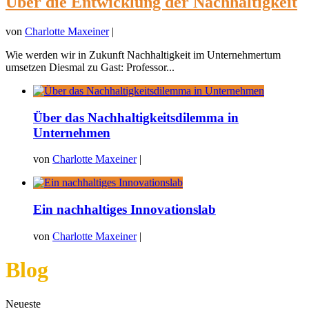
Über die Entwicklung der Nachhaltigkeit
von
Charlotte Maxeiner
|
Wie werden wir in Zukunft Nachhaltigkeit im Unternehmertum
umsetzen Diesmal zu Gast: Professor...
Über das Nachhaltigkeitsdilemma in
Unternehmen
von
Charlotte Maxeiner
|
Ein nachhaltiges Innovationslab
von
Charlotte Maxeiner
|
Blog
Neueste