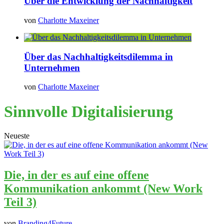
Über die Entwicklung der Nachhaltigkeit
von
Charlotte Maxeiner
Über das Nachhaltigkeitsdilemma in
Unternehmen
von
Charlotte Maxeiner
Sinnvolle Digitalisierung
Neueste
Die, in der es auf eine offene
Kommunikation ankommt (New Work
Teil 3)
von
Branding4Future