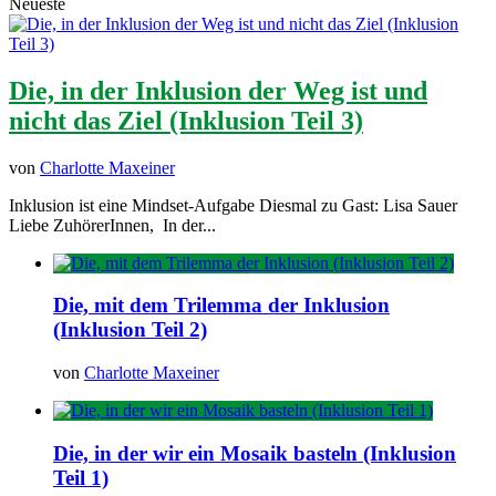
Neueste
Die, in der Inklusion der Weg ist und
nicht das Ziel (Inklusion Teil 3)
von
Charlotte Maxeiner
Inklusion ist eine Mindset-Aufgabe Diesmal zu Gast: Lisa Sauer
Liebe ZuhörerInnen, In der...
Die, mit dem Trilemma der Inklusion
(Inklusion Teil 2)
von
Charlotte Maxeiner
Die, in der wir ein Mosaik basteln (Inklusion
Teil 1)