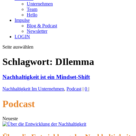
Unternehmen
Team
Hello
Impulse
Blog & Podcast
Newsletter
LOGIN
Seite auswählen
Schlagwort:
DIlemma
Nachhaltigkeit ist ein Mindset-Shift
Nachhaltigkeit Im Unternehmen
,
Podcast
|
0
|
Podcast
Neueste