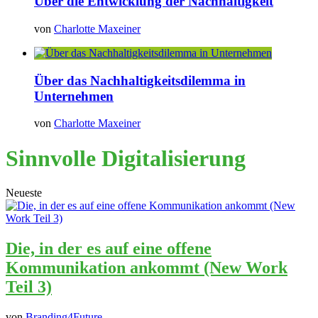
Über die Entwicklung der Nachhaltigkeit
von
Charlotte Maxeiner
Über das Nachhaltigkeitsdilemma in
Unternehmen
von
Charlotte Maxeiner
Sinnvolle Digitalisierung
Neueste
Die, in der es auf eine offene
Kommunikation ankommt (New Work
Teil 3)
von
Branding4Future