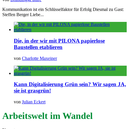
Kommunikation ist ein Schlüsselfaktor für Erfolg Diesmal zu Gast:
Steffen Berger Liebe...
Die, in der wir mit PILONA papierlose
Baustellen etablieren
von
Charlotte Maxeiner
Kann Digitalisierung Grün sein? Wir sagen JA,
sie ist grasgrün!
von
Julian Eckert
Arbeitswelt im Wandel