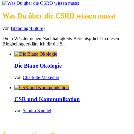
Was Du über die CSRD wissen musst
von
Branding4Future
|
Die 5 W’s der neuen Nachhaltigkeits-Berichtspflicht In diesem
Blogbeitrag erkläre ich dir die 5...
Die Blaue Ökologie
von
Charlotte Maxeiner
|
CSR und Kommunikation
von
Sandra Knüttel
|