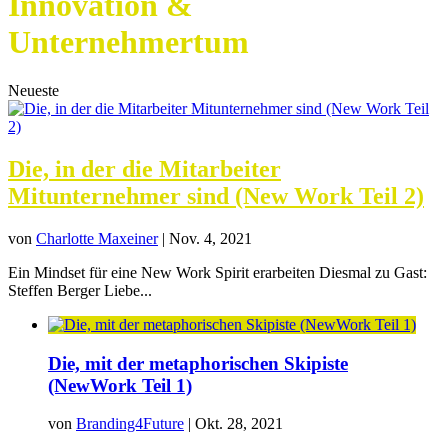
Innovation &
Unternehmertum
Neueste
Die, in der die Mitarbeiter
Mitunternehmer sind (New Work Teil 2)
von
Charlotte Maxeiner
|
Nov. 4, 2021
Ein Mindset für eine New Work Spirit erarbeiten Diesmal zu Gast:
Steffen Berger Liebe...
Die, mit der metaphorischen Skipiste
(NewWork Teil 1)
von
Branding4Future
|
Okt. 28, 2021