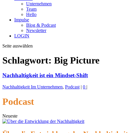
Unternehmen
Team
Hello
Impulse
Blog & Podcast
Newsletter
LOGIN
Seite auswählen
Schlagwort:
Big Picture
Nachhaltigkeit ist ein Mindset-Shift
Nachhaltigkeit Im Unternehmen
,
Podcast
|
0
|
Podcast
Neueste