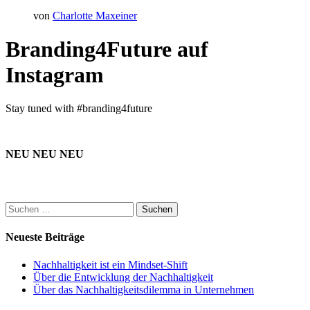
von
Charlotte Maxeiner
Branding4Future auf
Instagram
Stay tuned with #branding4future
NEU NEU NEU
Suchen
nach:
Neueste Beiträge
Nachhaltigkeit ist ein Mindset-Shift
Über die Entwicklung der Nachhaltigkeit
Über das Nachhaltigkeitsdilemma in Unternehmen