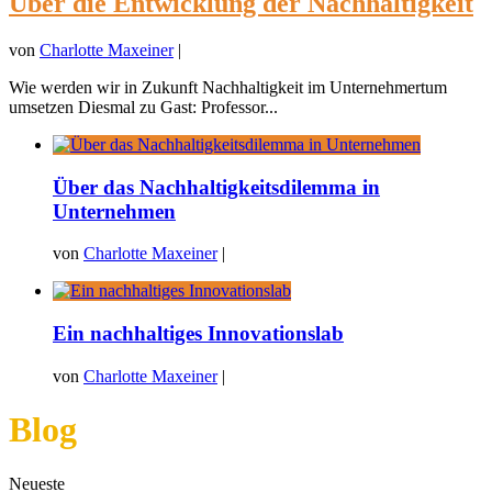
Über die Entwicklung der Nachhaltigkeit
von
Charlotte Maxeiner
|
Wie werden wir in Zukunft Nachhaltigkeit im Unternehmertum
umsetzen Diesmal zu Gast: Professor...
Über das Nachhaltigkeitsdilemma in
Unternehmen
von
Charlotte Maxeiner
|
Ein nachhaltiges Innovationslab
von
Charlotte Maxeiner
|
Blog
Neueste