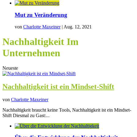
Mut zu Veränderung
von
Charlotte Maxeiner
|
Aug. 12, 2021
Nachhaltigkeit Im
Unternehmen
Neueste
Nachhaltigkeit ist ein Mindset-Shift
von
Charlotte Maxeiner
Nachhaltigkeit braucht keine Tools, Nachhaltigkeit ist ein Mindset-
Shift Diesmal zu Gast:...