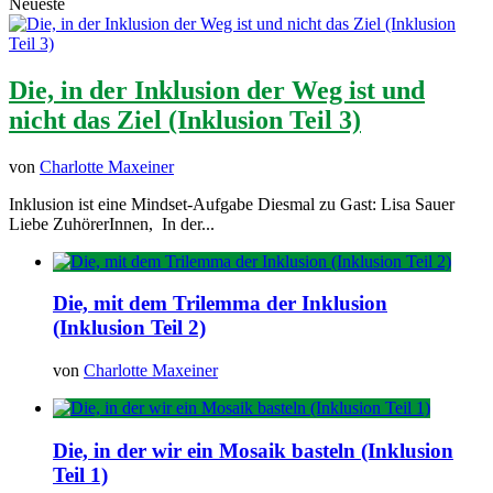
Neueste
Die, in der Inklusion der Weg ist und
nicht das Ziel (Inklusion Teil 3)
von
Charlotte Maxeiner
Inklusion ist eine Mindset-Aufgabe Diesmal zu Gast: Lisa Sauer
Liebe ZuhörerInnen, In der...
Die, mit dem Trilemma der Inklusion
(Inklusion Teil 2)
von
Charlotte Maxeiner
Die, in der wir ein Mosaik basteln (Inklusion
Teil 1)