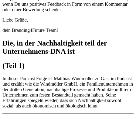
wenn Du uns positives Feedback in Form von einem Kommentar
oder einer Bewertung schenkst.
Liebe Grüße,
dein Branding4Future Team!
Die, in der Nachhaltigkeit teil der
Unternehmens-DNA ist
(Teil 1)
In dieser Podcast Folge ist Matthias Windmöller zu Gast im Podcast
und erzählt wie die Windmöller GmbH, ein Familienunternehmen in
der dritten Generation, nachhaltige Prozesse und Produkte in Ihrem
Unternehmen zum festen Bestandteil gemacht haben. Seine
Erfahrungen spiegeln wieder, dass sich Nachhaltigkeit sowohl
sozial, als auch ökonomisch und ökologisch lohnt.