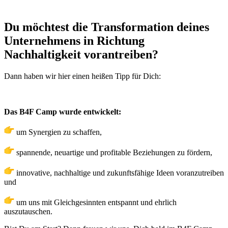
Du möchtest die Transformation deines
Unternehmens in Richtung
Nachhaltigkeit vorantreiben?
Dann haben wir hier einen heißen Tipp für Dich:
Das B4F Camp wurde entwickelt:
um Synergien zu schaffen,
spannende, neuartige und profitable Beziehungen zu fördern,
innovative, nachhaltige und zukunftsfähige Ideen voranzutreiben
und
um uns mit Gleichgesinnten entspannt und ehrlich
auszutauschen.