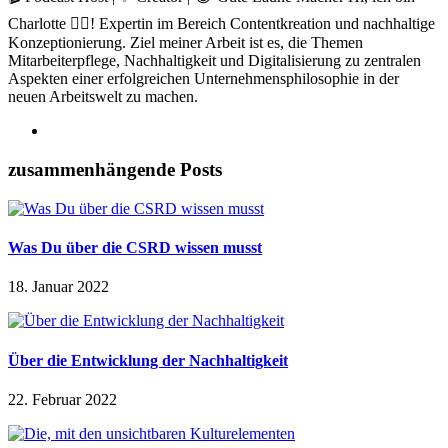
Charlotte 🙋‍♀️! Expertin im Bereich Contentkreation und nachhaltige
Konzeptionierung. Ziel meiner Arbeit ist es, die Themen
Mitarbeiterpflege, Nachhaltigkeit und Digitalisierung zu zentralen
Aspekten einer erfolgreichen Unternehmensphilosophie in der
neuen Arbeitswelt zu machen.
zusammenhängende Posts
Was Du über die CSRD wissen musst
18. Januar 2022
Über die Entwicklung der Nachhaltigkeit
22. Februar 2022