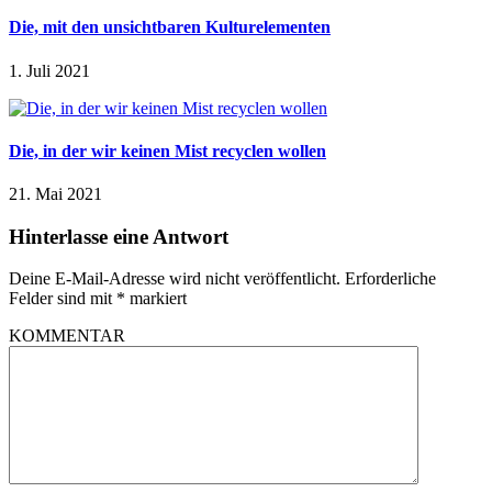
Die, mit den unsichtbaren Kulturelementen
1. Juli 2021
Die, in der wir keinen Mist recyclen wollen
21. Mai 2021
Hinterlasse eine Antwort
Deine E-Mail-Adresse wird nicht veröffentlicht.
Erforderliche
Felder sind mit
*
markiert
KOMMENTAR