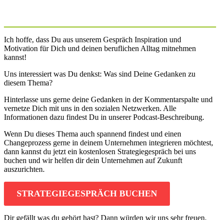
Ich hoffe, dass Du aus unserem Gespräch Inspiration und
Motivation für Dich und deinen beruflichen Alltag mitnehmen
kannst!
Uns interessiert was Du denkst: Was sind Deine Gedanken zu
diesem Thema?
Hinterlasse uns gerne deine Gedanken in der Kommentarspalte und
vernetze Dich mit uns in den sozialen Netzwerken. Alle
Informationen dazu findest Du in unserer Podcast-Beschreibung.
Wenn Du dieses Thema auch spannend findest und einen
Changeprozess gerne in deinem Unternehmen integrieren möchtest,
dann kannst du jetzt ein kostenlosen Strategiegespräch bei uns
buchen und wir helfen dir dein Unternehmen auf Zukunft
auszurichten.
STRATEGIEGESPRÄCH BUCHEN
Dir gefällt was du gehört hast? Dann würden wir uns sehr freuen,