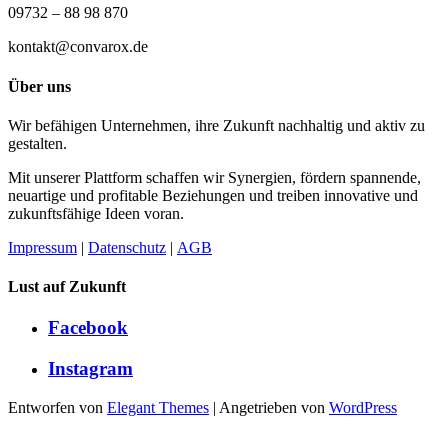
09732 – 88 98 870
kontakt@convarox.de
Über uns
Wir befähigen Unternehmen, ihre Zukunft nachhaltig und aktiv zu
gestalten.
Mit unserer Plattform schaffen wir Synergien, fördern spannende,
neuartige und profitable Beziehungen und treiben innovative und
zukunftsfähige Ideen voran.
Impressum
|
Datenschutz
|
AGB
Lust auf Zukunft
Facebook
Instagram
Entworfen von
Elegant Themes
| Angetrieben von
WordPress